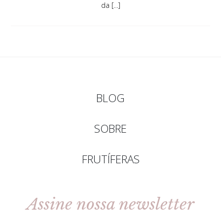
da […]
BLOG
SOBRE
FRUTÍFERAS
Assine nossa newsletter