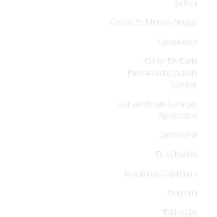
Beleza
Cartas Às Minhas Amigas
Casamento
Cristo Em Cada
Pensamento (Saúde
Mental)
Cultivando um Coração
Agradecido
Devocional
Dificuldades
Disciplinas Espirituais
Doutrina
Educação