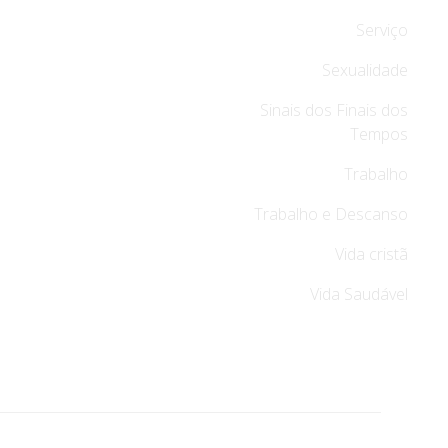
Serviço
Sexualidade
Sinais dos Finais dos
Tempos
Trabalho
Trabalho e Descanso
Vida cristã
Vida Saudável