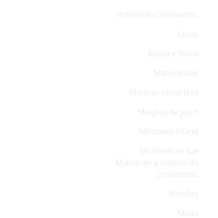
História do Cristianismo
Livros
Marta e Maria
Maternidade
Meninas como Nós
Milagres de Jesus
Ministério Infantil
Missionárias que
Marcaram a História do
Cristianismo
Missões
Moda