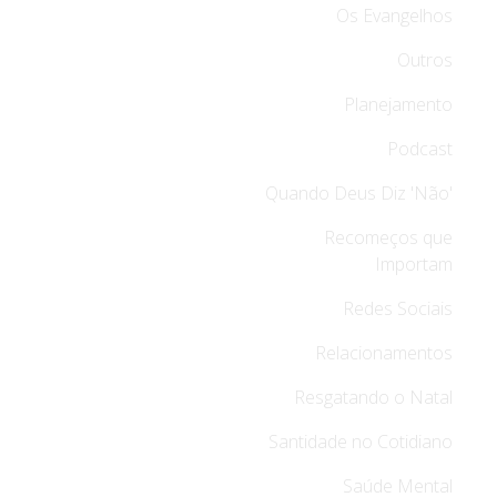
Os Evangelhos
Outros
Planejamento
Podcast
Quando Deus Diz 'Não'
Recomeços que
Importam
Redes Sociais
Relacionamentos
Resgatando o Natal
Santidade no Cotidiano
Saúde Mental