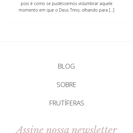
pois é como se pudéssemos vislumbrar aquele
momento em que o Deus Trino, olhando para […]
BLOG
SOBRE
FRUTÍFERAS
Assine nossa newsletter