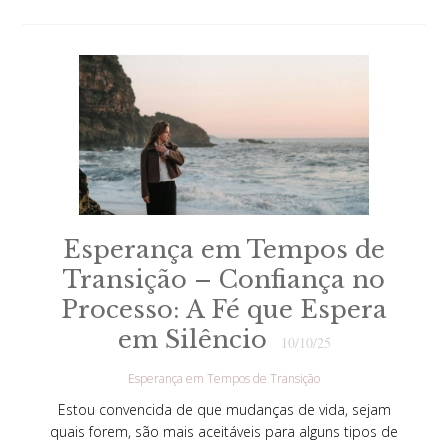
Esperança em Tempos de
Transição – Confiança no
Processo: A Fé que Espera
em Silêncio
10/10/25
Esperança em Tempos de Transição
Estou convencida de que mudanças de vida, sejam
quais forem, são mais aceitáveis para alguns tipos de