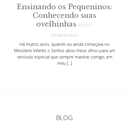
Ensinando os Pequeninos:
Conhecendo suas
ovelhinhas
01/06/15
Ministério Infantil
Há muitos anos, quando eu ainda começava no
Ministério Infantil, o Senhor abriu meus olhos para um
versículo especial que sempre mantive comigo, em
meu […]
BLOG