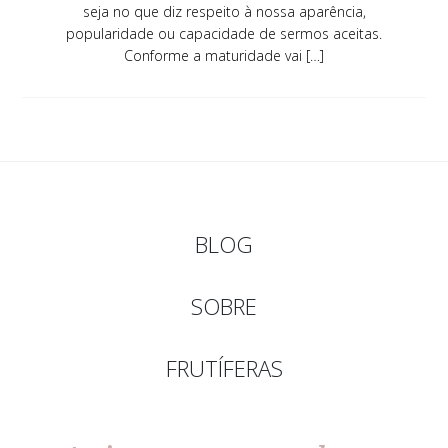
seja no que diz respeito à nossa aparência,
popularidade ou capacidade de sermos aceitas.
Conforme a maturidade vai […]
BLOG
SOBRE
FRUTÍFERAS