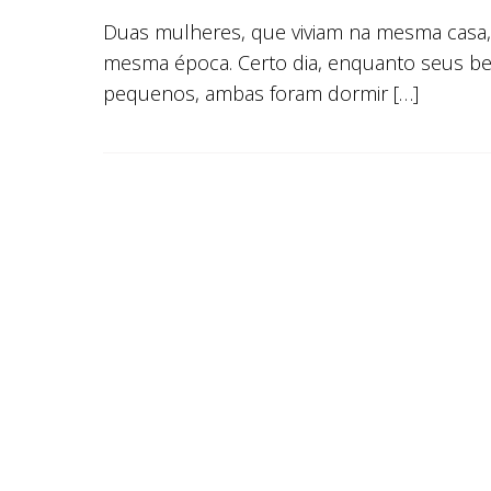
Duas mulheres, que viviam na mesma casa,
mesma época. Certo dia, enquanto seus b
pequenos, ambas foram dormir […]