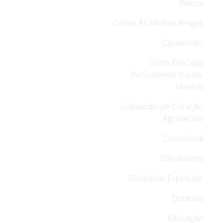
Beleza
Cartas Às Minhas Amigas
Casamento
Cristo Em Cada
Pensamento (Saúde
Mental)
Cultivando um Coração
Agradecido
Devocional
Dificuldades
Disciplinas Espirituais
Doutrina
Educação