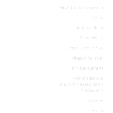
História do Cristianismo
Livros
Marta e Maria
Maternidade
Meninas como Nós
Milagres de Jesus
Ministério Infantil
Missionárias que
Marcaram a História do
Cristianismo
Missões
Moda