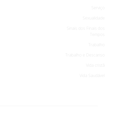
Serviço
Sexualidade
Sinais dos Finais dos
Tempos
Trabalho
Trabalho e Descanso
Vida cristã
Vida Saudável