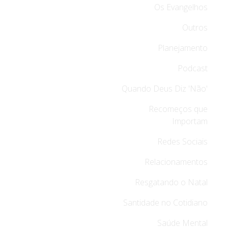
Os Evangelhos
Outros
Planejamento
Podcast
Quando Deus Diz 'Não'
Recomeços que
Importam
Redes Sociais
Relacionamentos
Resgatando o Natal
Santidade no Cotidiano
Saúde Mental