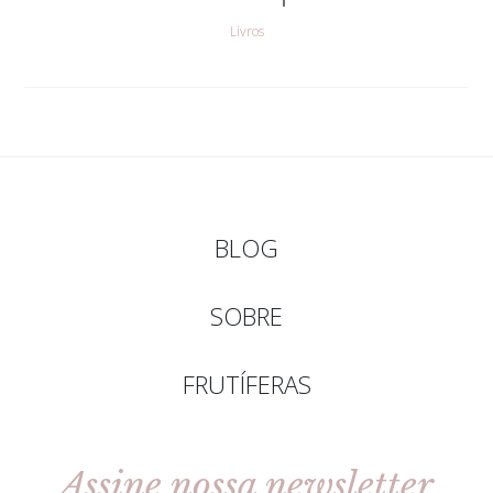
Livros
BLOG
SOBRE
FRUTÍFERAS
Assine nossa newsletter