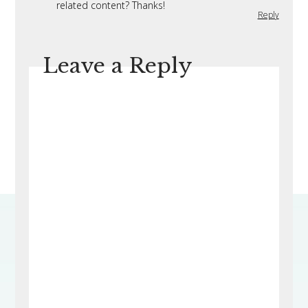
related content? Thanks!
Reply
Leave a Reply