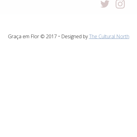
Graça em Flor © 2017 • Designed by
The Cultural North