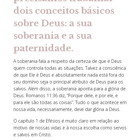
dois conceitos básicos
sobre Deus: a sua
soberania
e a sua
paternidade
.
A soberania fala a respeito da certeza de que é Deus
quem controla todas as situações. Talvez a consciênica
de que Ele é Deus e absolutamente nada está fora do
seu domínio seja o principal atributo de Deus para os
salvos. Além disso, a soberania aponta para a glória de
Deus. Romanos 11:36 diz, “Porque dele, e por ele, e
para ele são todas as coisas”. Tudo o que acontece em
nossa vida, necessariamente, deve dar glória a Deus.
O capítulo 1 de Efésios é muito claro em relação ao
motivo de nossas vidas e à nossa escolha como servos
e salvos em Cristo.