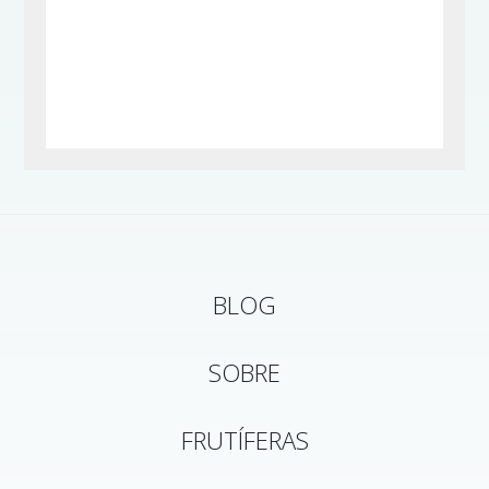
BLOG
SOBRE
FRUTÍFERAS