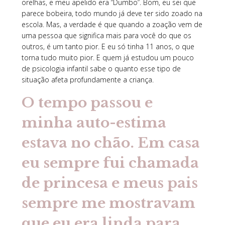
orelhas, e meu apelido era “Dumbo”. Bom, eu sei que
parece bobeira, todo mundo já deve ter sido zoado na
escola. Mas, a verdade é que quando a zoação vem de
uma pessoa que significa mais para você do que os
outros, é um tanto pior. E eu só tinha 11 anos, o que
torna tudo muito pior. E quem já estudou um pouco
de psicologia infantil sabe o quanto esse tipo de
situação afeta profundamente a criança.
O tempo passou e
minha auto-estima
estava no chão. Em casa
eu sempre fui chamada
de princesa e meus pais
sempre me mostravam
que eu era linda para