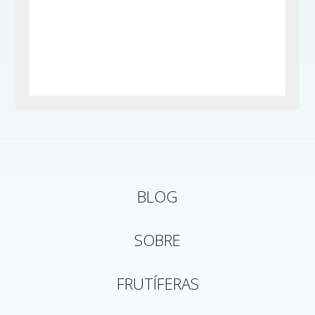
BLOG
SOBRE
FRUTÍFERAS