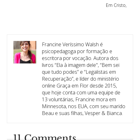
Em Cristo,
Francine Veríssimo Walsh é
psicopedagoga por formação e
escritora por vocação. Autora dos
livros “Ela à imagem dele", “Bem sei
que tudo podes” e “Legalistas em
Recuperação”, e líder do ministério
online Graça em Flor desde 2015,
que hoje conta com uma equipe de
13 voluntárias, Francine mora em
Minnesota, nos EUA, com seu marido
Beau e suas filhas, Vesper & Bianca.
11 Comments