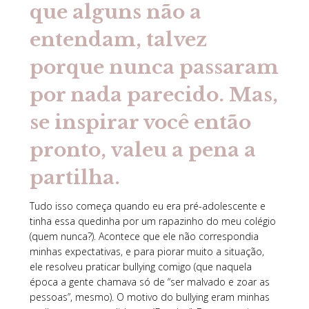
que alguns não a
entendam, talvez
porque nunca passaram
por nada parecido. Mas,
se inspirar você então
pronto, valeu a pena a
partilha.
Tudo isso começa quando eu era pré-adolescente e
tinha essa quedinha por um rapazinho do meu colégio
(quem nunca?). Acontece que ele não correspondia
minhas expectativas, e para piorar muito a situação,
ele resolveu praticar bullying comigo (que naquela
época a gente chamava só de “ser malvado e zoar as
pessoas”, mesmo). O motivo do bullying eram minhas