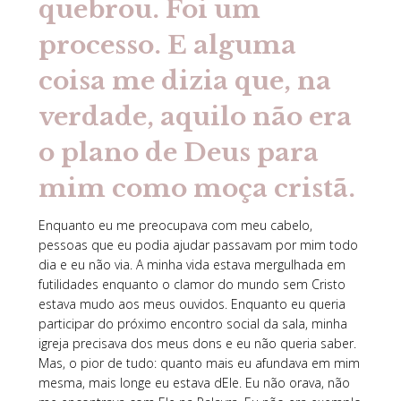
quebrou. Foi um
processo. E alguma
coisa me dizia que, na
verdade, aquilo não era
o plano de Deus para
mim como moça cristã.
Enquanto eu me preocupava com meu cabelo,
pessoas que eu podia ajudar passavam por mim todo
dia e eu não via. A minha vida estava mergulhada em
futilidades enquanto o clamor do mundo sem Cristo
estava mudo aos meus ouvidos. Enquanto eu queria
participar do próximo encontro social da sala, minha
igreja precisava dos meus dons e eu não queria saber.
Mas, o pior de tudo: quanto mais eu afundava em mim
mesma, mais longe eu estava dEle. Eu não orava, não