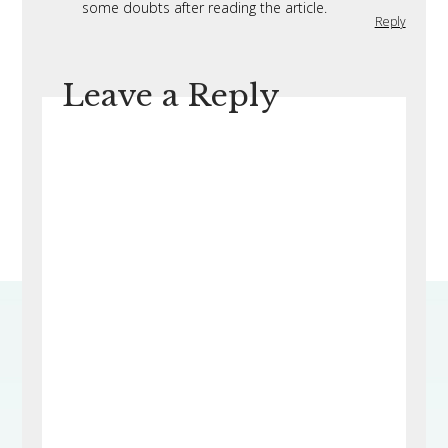
some doubts after reading the article.
Reply
Leave a Reply