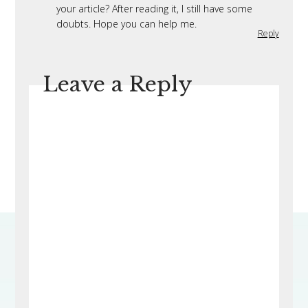
your article? After reading it, I still have some
doubts. Hope you can help me.
Reply
Leave a Reply