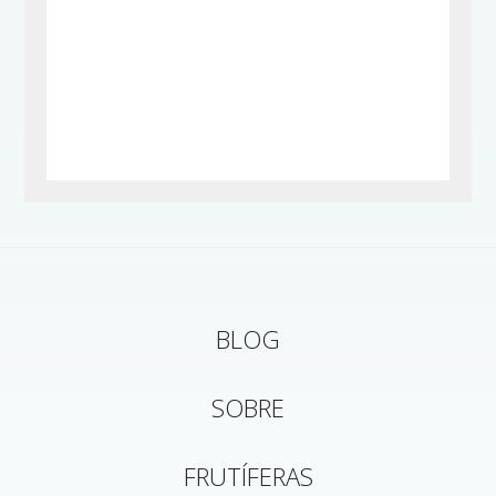
BLOG
SOBRE
FRUTÍFERAS