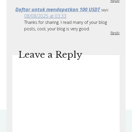
Reply
Daftar untuk mendapatkan 100 USDT
says:
08/08/2025 at 03:33
Thanks for sharing. I read many of your blog
posts, cool, your blog is very good.
Reply
Leave a Reply