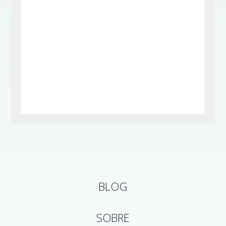
BLOG
SOBRE