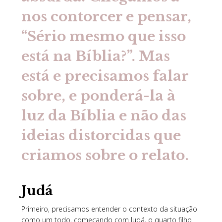
nos contorcer e pensar,
“Sério mesmo que isso
está na Bíblia?”. Mas
está e precisamos falar
sobre, e ponderá-la à
luz da Bíblia e não das
ideias distorcidas que
criamos sobre o relato.
Judá
Primeiro, precisamos entender o contexto da situação
como um todo, começando com Judá, o quarto filho