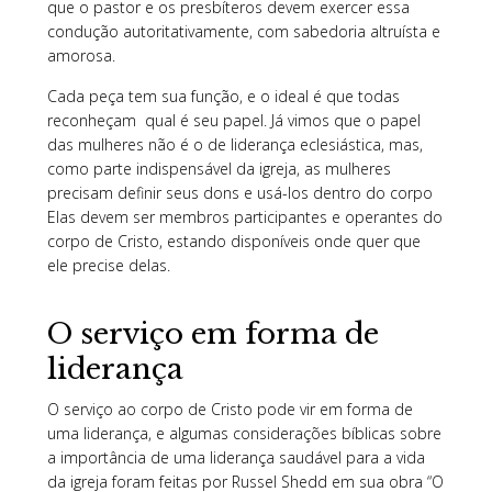
que o pastor e os presbíteros devem exercer essa
condução autoritativamente, com sabedoria altruísta e
amorosa.
Cada peça tem sua função, e o ideal é que todas
reconheçam qual é seu papel. Já vimos que o papel
das mulheres não é o de liderança eclesiástica, mas,
como parte indispensável da igreja, as mulheres
precisam definir seus dons e usá-los dentro do corpo
Elas devem ser membros participantes e operantes do
corpo de Cristo, estando disponíveis onde quer que
ele precise delas.
O serviço em forma de
liderança
O serviço ao corpo de Cristo pode vir em forma de
uma liderança, e algumas considerações bíblicas sobre
a importância de uma liderança saudável para a vida
da igreja foram feitas por Russel Shedd em sua obra “O