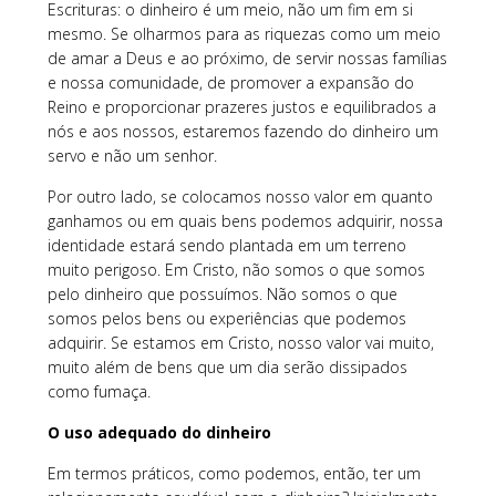
Escrituras: o dinheiro é um meio, não um fim em si
mesmo. Se olharmos para as riquezas como um meio
de amar a Deus e ao próximo, de servir nossas famílias
e nossa comunidade, de promover a expansão do
Reino e proporcionar prazeres justos e equilibrados a
nós e aos nossos, estaremos fazendo do dinheiro um
servo e não um senhor.
Por outro lado, se colocamos nosso valor em quanto
ganhamos ou em quais bens podemos adquirir, nossa
identidade estará sendo plantada em um terreno
muito perigoso. Em Cristo, não somos o que somos
pelo dinheiro que possuímos. Não somos o que
somos pelos bens ou experiências que podemos
adquirir. Se estamos em Cristo, nosso valor vai muito,
muito além de bens que um dia serão dissipados
como fumaça.
O uso adequado do dinheiro
Em termos práticos, como podemos, então, ter um