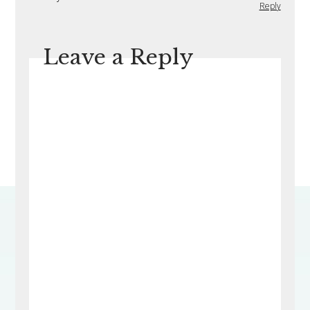
Reply
Leave a Reply