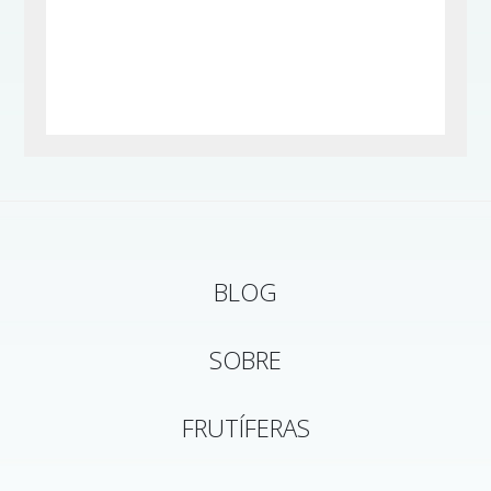
BLOG
SOBRE
FRUTÍFERAS