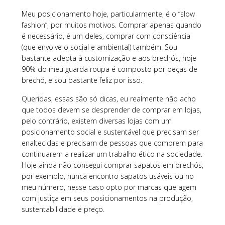
Meu posicionamento hoje, particularmente, é o “slow
fashion”, por muitos motivos. Comprar apenas quando
é necessário, é um deles, comprar com consciência
(que envolve o social e ambiental) também. Sou
bastante adepta à customização e aos brechós, hoje
90% do meu guarda roupa é composto por peças de
brechó, e sou bastante feliz por isso.
Queridas, essas são só dicas, eu realmente não acho
que todos devem se desprender de comprar em lojas,
pelo contrário, existem diversas lojas com um
posicionamento social e sustentável que precisam ser
enaltecidas e precisam de pessoas que comprem para
continuarem a realizar um trabalho ético na sociedade.
Hoje ainda não consegui comprar sapatos em brechós,
por exemplo, nunca encontro sapatos usáveis ou no
meu número, nesse caso opto por marcas que agem
com justiça em seus posicionamentos na produção,
sustentabilidade e preço.