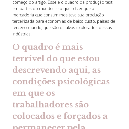
começo do artigo. Esse é o quadro da produção têxtil
em partes do mundo. Isso quer dizer que a
mercadoria que consumimos teve sua produção
terceirizada para economias de baixo custo, países de
terceiro mundo, que são os alvos explorados dessas
indústrias.
O quadro é mais
terrível do que estou
descrevendo aqui, as
condições psicológicas
em que os
trabalhadores são
colocados e forçados a
permanecer pela