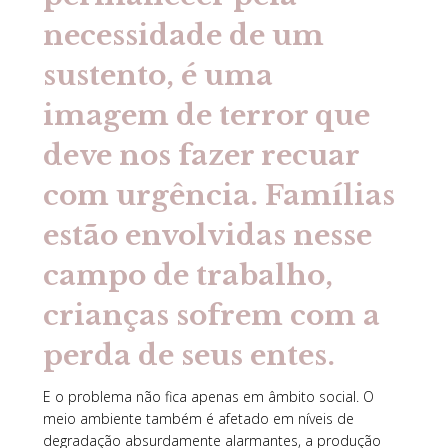
necessidade de um
sustento, é uma
imagem de terror que
deve nos fazer recuar
com urgência. Famílias
estão envolvidas nesse
campo de trabalho,
crianças sofrem com a
perda de seus entes.
E o problema não fica apenas em âmbito social. O
meio ambiente também é afetado em níveis de
degradação absurdamente alarmantes, a produção