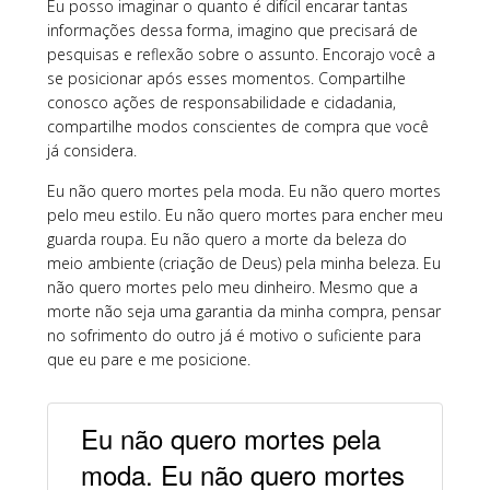
Eu posso imaginar o quanto é difícil encarar tantas
informações dessa forma, imagino que precisará de
pesquisas e reflexão sobre o assunto. Encorajo você a
se posicionar após esses momentos. Compartilhe
conosco ações de responsabilidade e cidadania,
compartilhe modos conscientes de compra que você
já considera.
Eu não quero mortes pela moda. Eu não quero mortes
pelo meu estilo. Eu não quero mortes para encher meu
guarda roupa. Eu não quero a morte da beleza do
meio ambiente (criação de Deus) pela minha beleza. Eu
não quero mortes pelo meu dinheiro. Mesmo que a
morte não seja uma garantia da minha compra, pensar
no sofrimento do outro já é motivo o suficiente para
que eu pare e me posicione.
Eu não quero mortes pela
moda. Eu não quero mortes