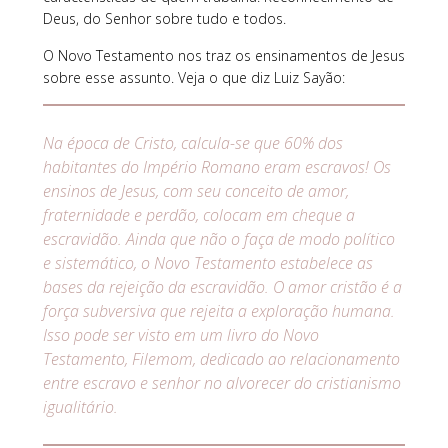
Deus, do Senhor sobre tudo e todos.
O Novo Testamento nos traz os ensinamentos de Jesus
sobre esse assunto. Veja o que diz Luiz Sayão:
Na época de Cristo, calcula-se que 60% dos
habitantes do Império Romano eram escravos! Os
ensinos de Jesus, com seu conceito de amor,
fraternidade e perdão, colocam em cheque a
escravidão. Ainda que não o faça de modo político
e sistemático, o Novo Testamento estabelece as
bases da rejeição da escravidão. O amor cristão é a
força subversiva que rejeita a exploração humana.
Isso pode ser visto em um livro do Novo
Testamento, Filemom, dedicado ao relacionamento
entre escravo e senhor no alvorecer do cristianismo
igualitário.