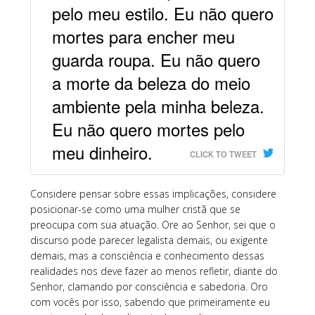
pelo meu estilo. Eu não quero
mortes para encher meu
guarda roupa. Eu não quero
a morte da beleza do meio
ambiente pela minha beleza.
Eu não quero mortes pelo
meu dinheiro.
CLICK TO TWEET
Considere pensar sobre essas implicações, considere
posicionar-se como uma mulher cristã que se
preocupa com sua atuação. Ore ao Senhor, sei que o
discurso pode parecer legalista demais, ou exigente
demais, mas a consciência e conhecimento dessas
realidades nos deve fazer ao menos refletir, diante do
Senhor, clamando por consciência e sabedoria. Oro
com vocês por isso, sabendo que primeiramente eu