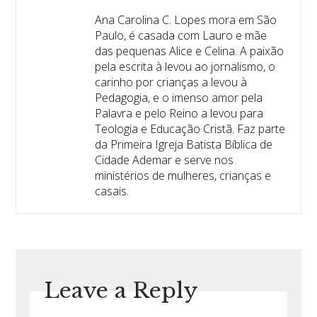
Ana Carolina C. Lopes mora em São
Paulo, é casada com Lauro e mãe
das pequenas Alice e Celina. A paixão
pela escrita à levou ao jornalismo, o
carinho por crianças a levou à
Pedagogia, e o imenso amor pela
Palavra e pelo Reino a levou para
Teologia e Educação Cristã. Faz parte
da Primeira Igreja Batista Bíblica de
Cidade Ademar e serve nos
ministérios de mulheres, crianças e
casais.
Leave a Reply