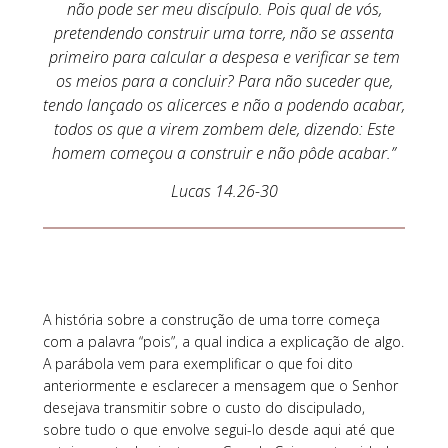
não pode ser meu discípulo. Pois qual de vós,
pretendendo construir uma torre, não se assenta
primeiro para calcular a despesa e verificar se tem
os meios para a concluir? Para não suceder que,
tendo lançado os alicerces e não a podendo acabar,
todos os que a virem zombem dele, dizendo: Este
homem começou a construir e não pôde acabar.”
Lucas 14.26-30
A história sobre a construção de uma torre começa
com a palavra “pois”, a qual indica a explicação de algo.
A parábola vem para exemplificar o que foi dito
anteriormente e esclarecer a mensagem que o Senhor
desejava transmitir sobre o custo do discipulado,
sobre tudo o que envolve segui-lo desde aqui até que