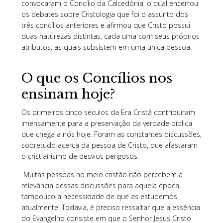
convocaram o Concílio da Calcedônia, o qual encerrou
os debates sobre Cristologia que foi o assunto dos
três concílios anteriores e afirmou que Cristo possui
duas naturezas distintas, cada uma com seus próprios
atributos, as quais subsistem em uma única pessoa.
O que os Concílios nos
ensinam hoje?
Os primeiros cinco séculos da Era Cristã contribuíram
imensamente para a preservação da verdade bíblica
que chega a nós hoje. Foram as constantes discussões,
sobretudo acerca da pessoa de Cristo, que afastaram
o cristianismo de desvios perigosos.
Muitas pessoas no meio cristão não percebem a
relevância dessas discussões para aquela época,
tampouco a necessidade de que as estudemos
atualmente. Todavia, é preciso ressaltar que a essência
do Evangelho consiste em que o Senhor Jesus Cristo