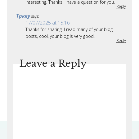
interesting. Thanks. I have a question for you.
Reply
Тркеу
says:
17/07/2025 at 15:16
Thanks for sharing. I read many of your blog
posts, cool, your blog is very good.
Reply
Leave a Reply