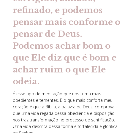
refinado, e podemos
pensar mais conforme o
pensar de Deus.
Podemos achar bom o
que Ele diz que é bom e
achar ruim o que Ele
odeia.
É esse tipo de meditação que nos torna mais
obedientes e tementes. E o que mais conforta meu
coração é que a Bíblia, a palavra de Deus, comprova
que uma vida regada dessa obediência e disposição
nos traz transformação no processo de santificação.
Uma vida descrita dessa forma é fortalecida e glorifica
ao Senhor.