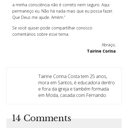
a minha consciência não é correto nem seguro. Aqui
permaneço eu. Não há nada mais que eu possa fazer.
Que Deus me ajude. Amém.”
Se você quiser pode compartilhar conosco
comentários sobre esse tema.
Abraço,
Tairine Corina
Tairine Corina Costa tem 25 anos,
mora em Santos, é educadora dentro
e fora da igreja e também formada
em Moda, casada com Fernando.
14 Comments