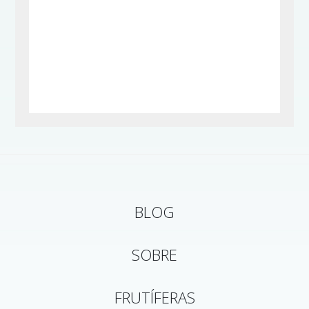
BLOG
SOBRE
FRUTÍFERAS