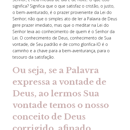
significa? Significa que o que satisfaz o cristão, o justo,
o bem-aventurado, é o prazer proveniente da Lei do
Senhor; não que o simples ato de ler a Palavra de Deus
gere prazer imediato, mas que o meditar na Lei do
Senhor leva ao conhecimento de quem é o Senhor da
Lei. O conhecimento de Deus, conhecimento de Sua
vontade, de Seu padrão e de como glorifica-lO é o
caminho e a chave para a bem-aventurança, para o
tesouro da satisfação.
Ou seja, se a Palavra
expressa a vontade de
Deus, ao lermos Sua
vontade temos o nosso
conceito de Deus
corrigido, afinado,