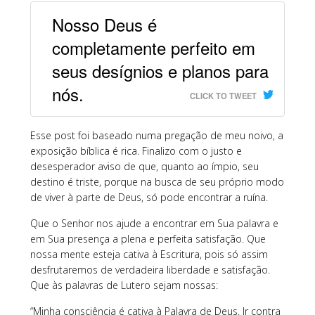
Nosso Deus é
completamente perfeito em
seus desígnios e planos para
nós.
CLICK TO TWEET
Esse post foi baseado numa pregação de meu noivo, a
exposição bíblica é rica. Finalizo com o justo e
desesperador aviso de que, quanto ao ímpio, seu
destino é triste, porque na busca de seu próprio modo
de viver à parte de Deus, só pode encontrar a ruína.
Que o Senhor nos ajude a encontrar em Sua palavra e
em Sua presença a plena e perfeita satisfação. Que
nossa mente esteja cativa à Escritura, pois só assim
desfrutaremos de verdadeira liberdade e satisfação.
Que às palavras de Lutero sejam nossas:
“Minha consciência é cativa à Palavra de Deus. Ir contra