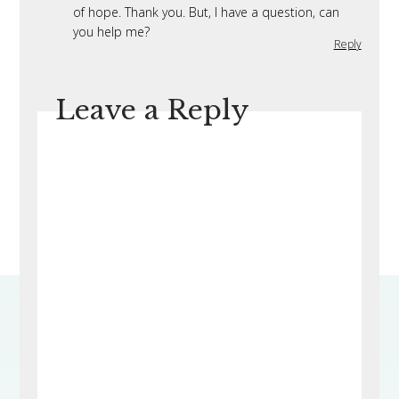
of hope. Thank you. But, I have a question, can
you help me?
Reply
Leave a Reply