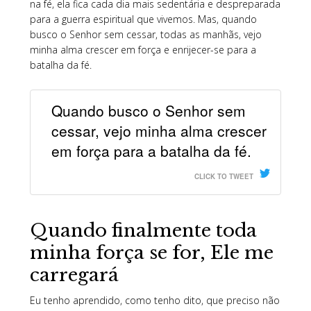
na fé, ela fica cada dia mais sedentária e despreparada
para a guerra espiritual que vivemos. Mas, quando
busco o Senhor sem cessar, todas as manhãs, vejo
minha alma crescer em força e enrijecer-se para a
batalha da fé.
Quando busco o Senhor sem
cessar, vejo minha alma crescer
em força para a batalha da fé.
CLICK TO TWEET
Quando finalmente toda
minha força se for, Ele me
carregará
Eu tenho aprendido, como tenho dito, que preciso não