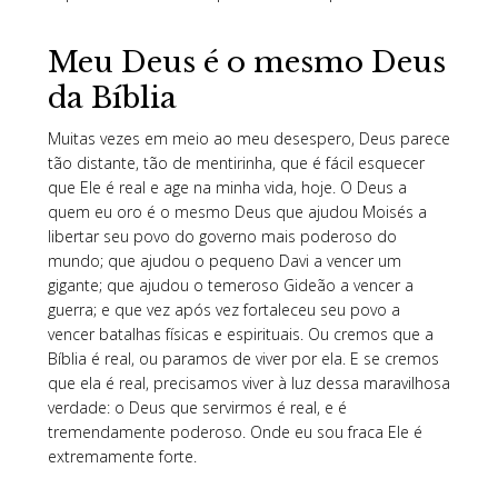
Meu Deus é o mesmo Deus
da Bíblia
Muitas vezes em meio ao meu desespero, Deus parece
tão distante, tão de mentirinha, que é fácil esquecer
que Ele é real e age na minha vida, hoje. O Deus a
quem eu oro é o mesmo Deus que ajudou Moisés a
libertar seu povo do governo mais poderoso do
mundo; que ajudou o pequeno Davi a vencer um
gigante; que ajudou o temeroso Gideão a vencer a
guerra; e que vez após vez fortaleceu seu povo a
vencer batalhas físicas e espirituais. Ou cremos que a
Bíblia é real, ou paramos de viver por ela. E se cremos
que ela é real, precisamos viver à luz dessa maravilhosa
verdade: o Deus que servirmos é real, e é
tremendamente poderoso. Onde eu sou fraca Ele é
extremamente forte.