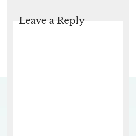
Leave a Reply