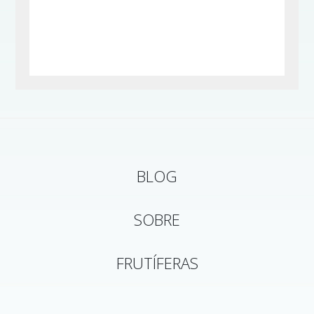
BLOG
SOBRE
FRUTÍFERAS