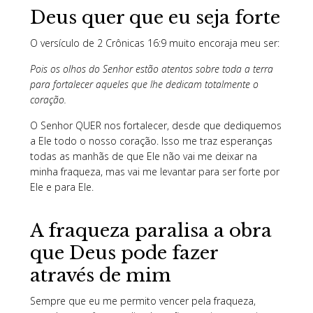
Deus quer que eu seja forte
O versículo de 2 Crônicas 16:9 muito encoraja meu ser:
Pois os olhos do Senhor estão atentos sobre toda a terra
para fortalecer aqueles que lhe dedicam totalmente o
coração.
O Senhor QUER nos fortalecer, desde que dediquemos
a Ele todo o nosso coração. Isso me traz esperanças
todas as manhãs de que Ele não vai me deixar na
minha fraqueza, mas vai me levantar para ser forte por
Ele e para Ele.
A fraqueza paralisa a obra
que Deus pode fazer
através de mim
Sempre que eu me permito vencer pela fraqueza,