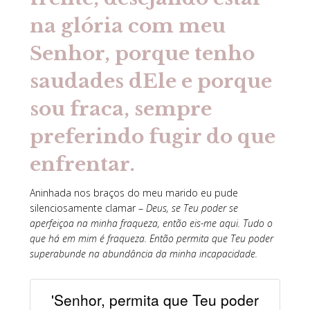
na glória com meu
Senhor, porque tenho
saudades dEle e porque
sou fraca, sempre
preferindo fugir do que
enfrentar.
Aninhada nos braços do meu marido eu pude
silenciosamente clamar –
Deus, se Teu poder se
aperfeiçoa na minha fraqueza, então eis-me aqui. Tudo o
que há em mim é fraqueza. Então permita que Teu poder
superabunde na abundância da minha incapacidade.
'Senhor, permita que Teu poder