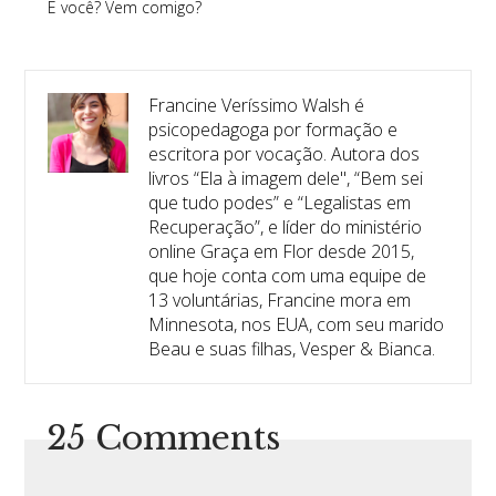
E você? Vem comigo?
Francine Veríssimo Walsh é
psicopedagoga por formação e
escritora por vocação. Autora dos
livros “Ela à imagem dele", “Bem sei
que tudo podes” e “Legalistas em
Recuperação”, e líder do ministério
online Graça em Flor desde 2015,
que hoje conta com uma equipe de
13 voluntárias, Francine mora em
Minnesota, nos EUA, com seu marido
Beau e suas filhas, Vesper & Bianca.
25 Comments