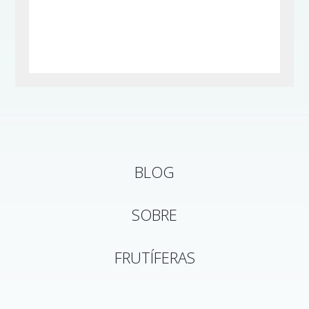
BLOG
SOBRE
FRUTÍFERAS