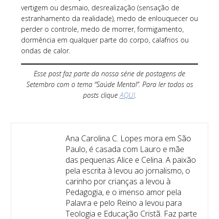
vertigem ou desmaio, desrealização (sensação de
estranhamento da realidade), medo de enlouquecer ou
perder o controle, medo de morrer, formigamento,
dormência em qualquer parte do corpo, calafrios ou
ondas de calor.
Esse post faz parte da nossa série de postagens de
Setembro com o tema “Saúde Mental”. Para ler todos os
posts clique
AQUI
.
Ana Carolina C. Lopes mora em São
Paulo, é casada com Lauro e mãe
das pequenas Alice e Celina. A paixão
pela escrita à levou ao jornalismo, o
carinho por crianças a levou à
Pedagogia, e o imenso amor pela
Palavra e pelo Reino a levou para
Teologia e Educação Cristã. Faz parte