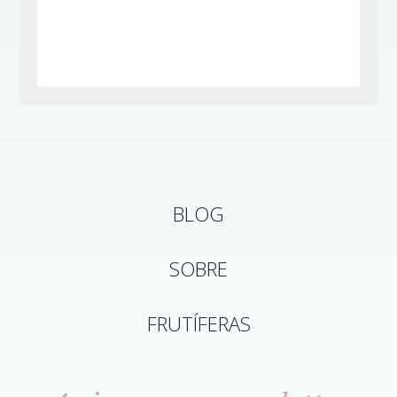
BLOG
SOBRE
FRUTÍFERAS