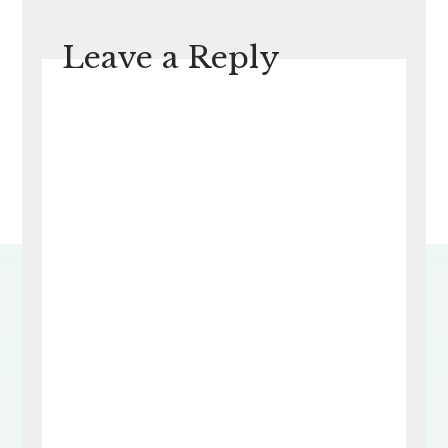
Leave a Reply