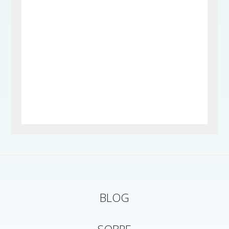
BLOG
SOBRE