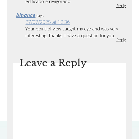
edificado e revigorado.
Reply
binance
says:
27/07/2025 at 12:36
Your point of view caught my eye and was very
interesting. Thanks. I have a question for you.
Reply
Leave a Reply