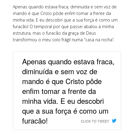
Apenas quando estava fraca, diminuída e sem voz de
mando é que Cristo pôde enfim tomar a frente da
minha vida. E eu descobri que a sua força é como um
furacão! O temporal por que passei abalou a minha
estrutura, mas o furacão da graça de Deus
transformou o meu solo frágil numa “casa na rocha”.
Apenas quando estava fraca,
diminuída e sem voz de
mando é que Cristo pôde
enfim tomar a frente da
minha vida. E eu descobri
que a sua força é como um
furacão!
CLICK TO TWEET