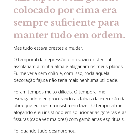
colocado por cima era
sempre suficiente para
manter tudo em ordem.
Mas tudo estava prestes a mudar.
O temporal da depressão e do vazio existencial
assolariam a minha alma e alagariam os meus planos.
Eu me veria sem chão e, com isso, toda aquela
decoração fajuta não teria mais nenhuma utilidade.
Foram tempos muito difíceis. O temporal me
esmagando e eu procurando as falhas da execução da
obra que eu mesma insistia em fazer. O temporal me
afogando e eu insistindo em solucionar as goteiras e as
fissuras (cada vez maiores) com gambiarras espirituais.
Foi quando tudo desmoronou.