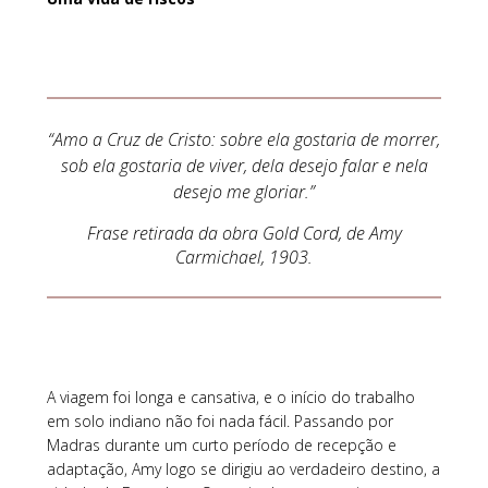
“Amo a Cruz de Cristo: sobre ela gostaria de morrer,
sob ela gostaria de viver, dela desejo falar e nela
desejo me gloriar.”
Frase retirada da obra Gold Cord, de Amy
Carmichael, 1903.
A viagem foi longa e cansativa, e o início do trabalho
em solo indiano não foi nada fácil. Passando por
Madras durante um curto período de recepção e
adaptação, Amy logo se dirigiu ao verdadeiro destino, a