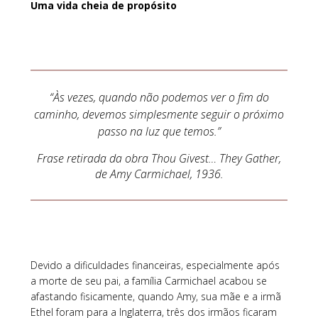
Uma vida cheia de propósito
“Às vezes, quando não podemos ver o fim do
caminho, devemos simplesmente seguir o próximo
passo na luz que temos.”
Frase retirada da obra Thou Givest… They Gather,
de Amy Carmichael, 1936.
Devido a dificuldades financeiras, especialmente após
a morte de seu pai, a família Carmichael acabou se
afastando fisicamente, quando Amy, sua mãe e a irmã
Ethel foram para a Inglaterra, três dos irmãos ficaram