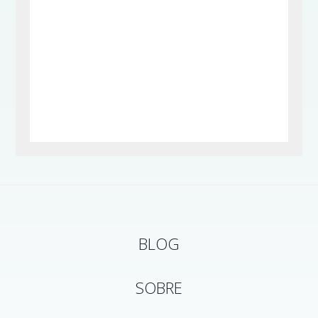
BLOG
SOBRE