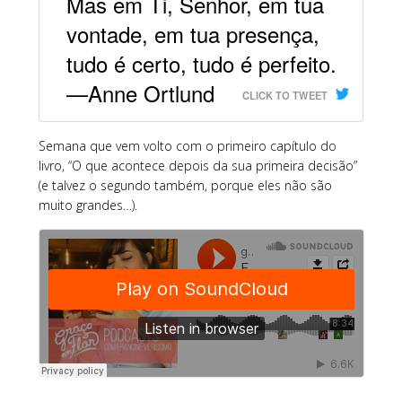
Mas em Ti, Senhor, em tua
vontade, em tua presença,
tudo é certo, tudo é perfeito.
—Anne Ortlund
CLICK TO TWEET
Semana que vem volto com o primeiro capítulo do
livro, “O que acontece depois da sua primeira decisão”
(e talvez o segundo também, porque eles não são
muito grandes…).