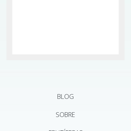
BLOG
SOBRE