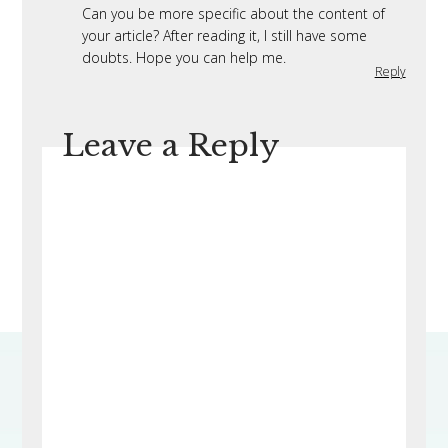
Can you be more specific about the content of
your article? After reading it, I still have some
doubts. Hope you can help me.
Reply
Leave a Reply