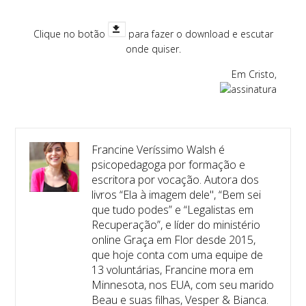
Clique no botão
para fazer o download e escutar
onde quiser.
Em Cristo,
Francine Veríssimo Walsh é
psicopedagoga por formação e
escritora por vocação. Autora dos
livros “Ela à imagem dele", “Bem sei
que tudo podes” e “Legalistas em
Recuperação”, e líder do ministério
online Graça em Flor desde 2015,
que hoje conta com uma equipe de
13 voluntárias, Francine mora em
Minnesota, nos EUA, com seu marido
Beau e suas filhas, Vesper & Bianca.