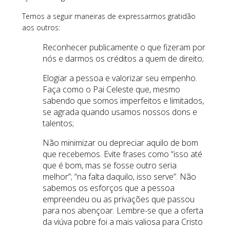
Temos a seguir maneiras de expressarmos gratidão
aos outros:
Reconhecer publicamente o que fizeram por
nós e darmos os créditos a quem de direito;
Elogiar a pessoa e valorizar seu empenho.
Faça como o Pai Celeste que, mesmo
sabendo que somos imperfeitos e limitados,
se agrada quando usamos nossos dons e
talentos;
Não minimizar ou depreciar aquilo de bom
que recebemos. Evite frases como “isso até
que é bom, mas se fosse outro seria
melhor”; “na falta daquilo, isso serve”. Não
sabemos os esforços que a pessoa
empreendeu ou as privações que passou
para nos abençoar. Lembre-se que a oferta
da viúva pobre foi a mais valiosa para Cristo