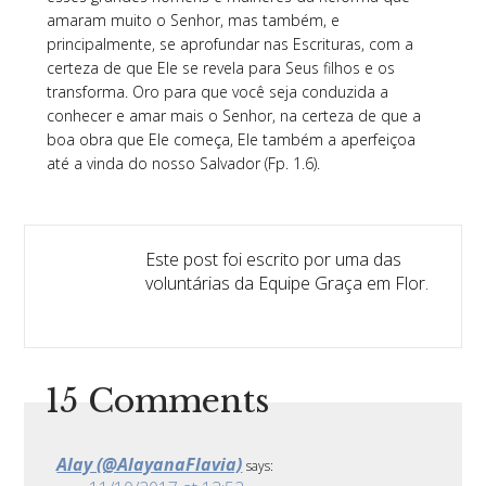
amaram muito o Senhor, mas também, e
principalmente, se aprofundar nas Escrituras, com a
certeza de que Ele se revela para Seus filhos e os
transforma. Oro para que você seja conduzida a
conhecer e amar mais o Senhor, na certeza de que a
boa obra que Ele começa, Ele também a aperfeiçoa
até a vinda do nosso Salvador (Fp. 1.6).
Este post foi escrito por uma das
voluntárias da Equipe Graça em Flor.
15 Comments
Alay (@AlayanaFlavia)
says: